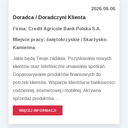
2026-08-06
Doradca / Doradczyni Klienta
Firma: Credit Agricole Bank Polska S.A.
Miejsce pracy: świętokrzyskie / Skarżysko-
Kamienna
Jakie będą Twoje zadania: Pozyskiwanie nowych
klientów oraz telefoniczne umawianie spotkań.
Dopasowywanie produktów finansowych do
potrzeb klientów. Wsparcie klientów w bankowości
codziennej, internetowej i mobilnej. Aktywna
sprzedaż produktów...
WIĘCEJ INFORMACJI