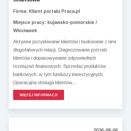
Firma: Klient portalu Praca.pl
Miejsce pracy: kujawsko-pomorskie /
Włocławek
Aktywne pozyskiwanie klientów i budowanie z nimi
długofalowych relacji. Diagnozowanie potrzeb
klientów i dopasowywanie odpowiednich
rozwiązań finansowych. Sprzedaż produktów
bankowych, w tym funduszy inwestycyjnych.
Operacyjna obsługa klientów...
WIĘCEJ INFORMACJI
2026-08-06