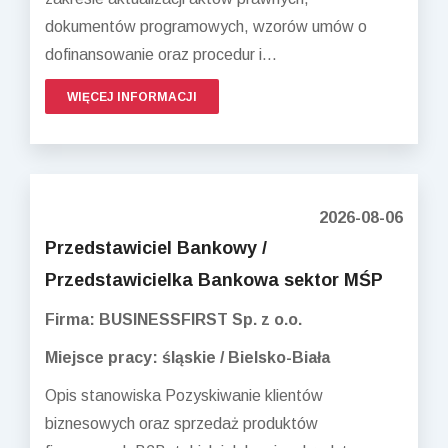
dokumentów programowych, wzorów umów o
dofinansowanie oraz procedur i...
WIĘCEJ INFORMACJI
2026-08-06
Przedstawiciel Bankowy /
Przedstawicielka Bankowa sektor MŚP
Firma: BUSINESSFIRST Sp. z o.o.
Miejsce pracy: śląskie / Bielsko-Biała
Opis stanowiska Pozyskiwanie klientów
biznesowych oraz sprzedaż produktów