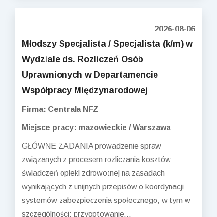
2026-08-06
Młodszy Specjalista / Specjalista (k/m) w
Wydziale ds. Rozliczeń Osób
Uprawnionych w Departamencie
Współpracy Międzynarodowej
Firma: Centrala NFZ
Miejsce pracy: mazowieckie / Warszawa
GŁÓWNE ZADANIA prowadzenie spraw
związanych z procesem rozliczania kosztów
świadczeń opieki zdrowotnej na zasadach
wynikających z unijnych przepisów o koordynacji
systemów zabezpieczenia społecznego, w tym w
szczególności: przygotowanie...