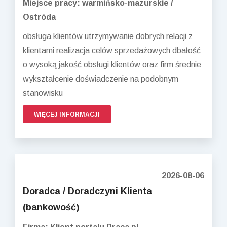
Miejsce pracy: warmińsko-mazurskie /
Ostróda
obsługa klientów utrzymywanie dobrych relacji z
klientami realizacja celów sprzedażowych dbałość
o wysoką jakość obsługi klientów oraz firm średnie
wykształcenie doświadczenie na podobnym
stanowisku
WIĘCEJ INFORMACJI
2026-08-06
Doradca / Doradczyni Klienta
(bankowość)