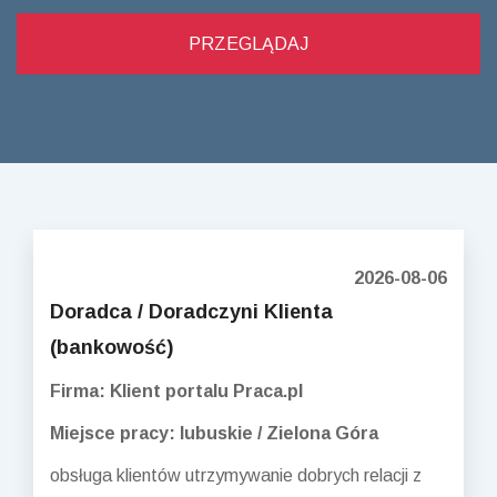
2026-08-06
Doradca / Doradczyni Klienta
(bankowość)
Firma: Klient portalu Praca.pl
Miejsce pracy: lubuskie / Zielona Góra
obsługa klientów utrzymywanie dobrych relacji z