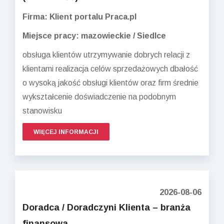
Firma: Klient portalu Praca.pl
Miejsce pracy: mazowieckie / Siedlce
obsługa klientów utrzymywanie dobrych relacji z
klientami realizacja celów sprzedażowych dbałość
o wysoką jakość obsługi klientów oraz firm średnie
wykształcenie doświadczenie na podobnym
stanowisku
WIĘCEJ INFORMACJI
2026-08-06
Doradca / Doradczyni Klienta – branża
finansowa