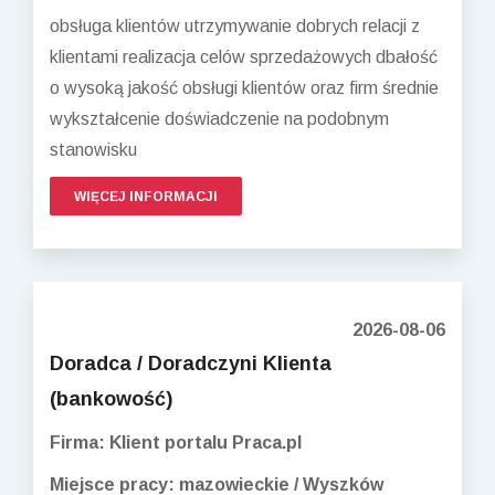
obsługa klientów utrzymywanie dobrych relacji z
klientami realizacja celów sprzedażowych dbałość
o wysoką jakość obsługi klientów oraz firm średnie
wykształcenie doświadczenie na podobnym
stanowisku
WIĘCEJ INFORMACJI
2026-08-06
Doradca / Doradczyni Klienta
(bankowość)
Firma: Klient portalu Praca.pl
Miejsce pracy: mazowieckie / Wyszków