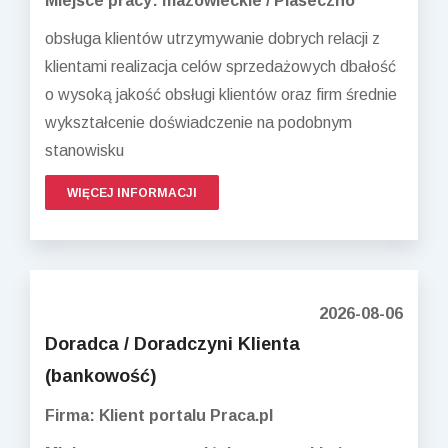
Miejsce pracy: mazowieckie / Piaseczno
obsługa klientów utrzymywanie dobrych relacji z
klientami realizacja celów sprzedażowych dbałość
o wysoką jakość obsługi klientów oraz firm średnie
wykształcenie doświadczenie na podobnym
stanowisku
WIĘCEJ INFORMACJI
2026-08-06
Doradca / Doradczyni Klienta
(bankowość)
Firma: Klient portalu Praca.pl