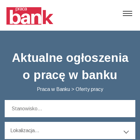
Aktualne ogłoszenia
o pracę w banku
Praca w Banku
>
Oferty pracy
Lokalizacja...