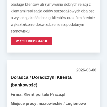
obsługa klientów utrzymywanie dobrych relacji z
klientami realizacja celów sprzedażowych dbałość
o wysoką jakość obsługi klientów oraz firm średnie
wykształcenie doświadczenie na podobnym
stanowisku
WIĘCEJ INFORMACJI
2026-08-06
Doradca / Doradczyni Klienta
(bankowość)
Firma: Klient portalu Praca.pl
Miejsce pracy: mazowieckie / Legionowo