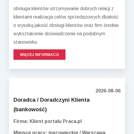
obsługa klientów utrzymywanie dobrych relacji z
klientami realizacja celów sprzedażowych dbałość
o wysoką jakość obsługi klientów oraz firm średnie
wykształcenie doświadczenie na podobnym
stanowisku
WIĘCEJ INFORMACJI
2026-08-06
Doradca / Doradczyni Klienta
(bankowość)
Firma: Klient portalu Praca.pl
Miejsce pracy: mazowieckie / Warszawa