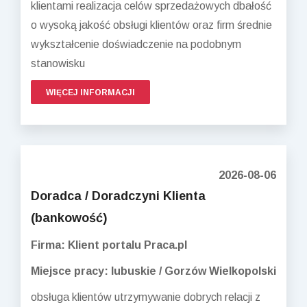
klientami realizacja celów sprzedażowych dbałość
o wysoką jakość obsługi klientów oraz firm średnie
wykształcenie doświadczenie na podobnym
stanowisku
WIĘCEJ INFORMACJI
2026-08-06
Doradca / Doradczyni Klienta
(bankowość)
Firma: Klient portalu Praca.pl
Miejsce pracy: lubuskie / Gorzów Wielkopolski
obsługa klientów utrzymywanie dobrych relacji z