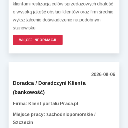
klientami realizacja celów sprzedażowych dbałość
o wysoką jakość obsługi klientów oraz firm średnie
wykształcenie doświadczenie na podobnym
stanowisku
WIĘCEJ INFORMACJI
2026-08-06
Doradca / Doradczyni Klienta
(bankowość)
Firma: Klient portalu Praca.pl
Miejsce pracy: zachodniopomorskie /
Szczecin