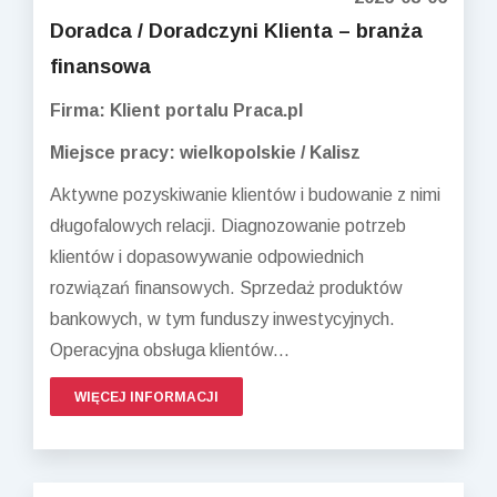
Doradca / Doradczyni Klienta – branża
finansowa
Firma: Klient portalu Praca.pl
Miejsce pracy: wielkopolskie / Kalisz
Aktywne pozyskiwanie klientów i budowanie z nimi
długofalowych relacji. Diagnozowanie potrzeb
klientów i dopasowywanie odpowiednich
rozwiązań finansowych. Sprzedaż produktów
bankowych, w tym funduszy inwestycyjnych.
Operacyjna obsługa klientów...
WIĘCEJ INFORMACJI