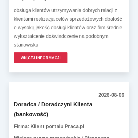
obsługa klientów utrzymywanie dobrych relacji z
klientami realizacja celów sprzedażowych dbałość
o wysoką jakość obsługi klientów oraz firm średnie
wykształcenie doświadczenie na podobnym
stanowisku
WIĘCEJ INFORMACJI
2026-08-06
Doradca / Doradczyni Klienta
(bankowość)
Firma: Klient portalu Praca.pl