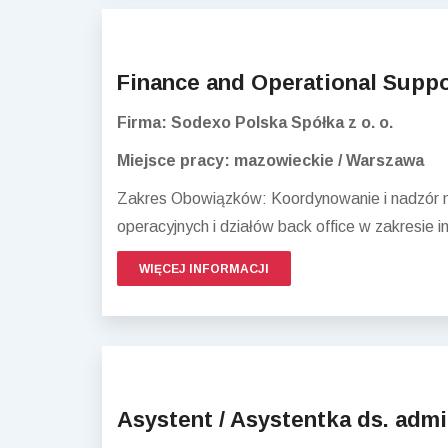
Finance and Operational Suppo
Firma: Sodexo Polska Spółka z o. o.
Miejsce pracy: mazowieckie / Warszawa
Zakres Obowiązków: Koordynowanie i nadzór n
operacyjnych i działów back office w zakresie
WIĘCEJ INFORMACJI
Asystent / Asystentka ds. admin