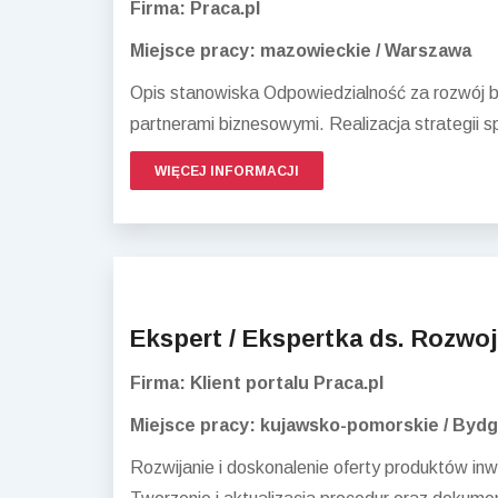
Firma: Praca.pl
Miejsce pracy: mazowieckie / Warszawa
Opis stanowiska Odpowiedzialność za rozwój b
partnerami biznesowymi. Realizacja strategii 
WIĘCEJ INFORMACJI
Ekspert / Ekspertka ds. Rozw
Firma: Klient portalu Praca.pl
Miejsce pracy: kujawsko-pomorskie / Byd
Rozwijanie i doskonalenie oferty produktów i