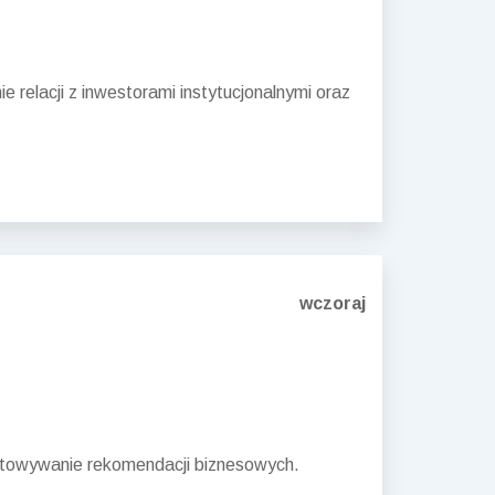
relacji z inwestorami instytucjonalnymi oraz
wczoraj
gotowywanie rekomendacji biznesowych.