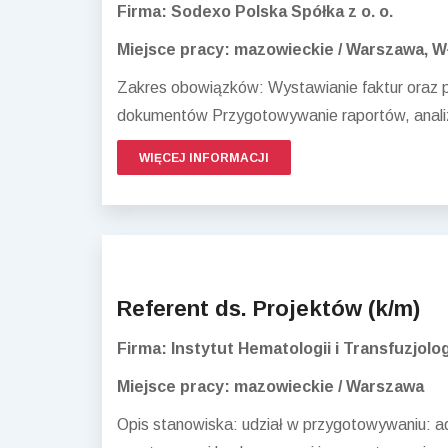
Firma: Sodexo Polska Spółka z o. o.
Miejsce pracy: mazowieckie / Warszawa, W
Zakres obowiązków: Wystawianie faktur oraz p
dokumentów Przygotowywanie raportów, analiz 
WIĘCEJ INFORMACJI
Referent ds. Projektów (k/m)
Firma: Instytut Hematologii i Transfuzjolog
Miejsce pracy: mazowieckie / Warszawa
Opis stanowiska: udział w przygotowywaniu: 