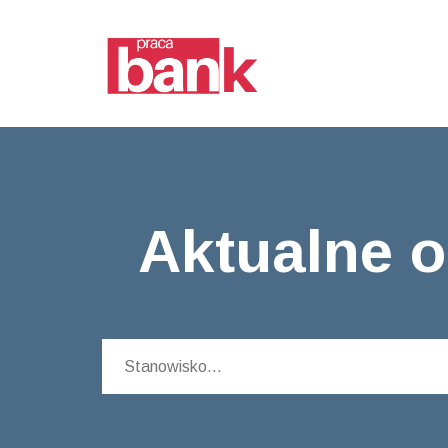
Aktualne o