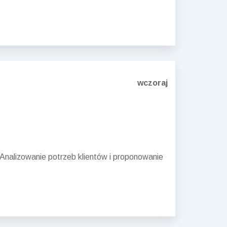
wczoraj
nalizowanie potrzeb klientów i proponowanie