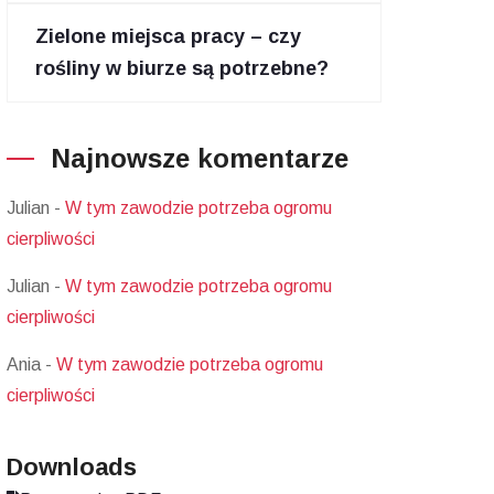
Zielone miejsca pracy – czy
rośliny w biurze są potrzebne?
Najnowsze komentarze
Julian
-
W tym zawodzie potrzeba ogromu
cierpliwości
Julian
-
W tym zawodzie potrzeba ogromu
cierpliwości
Ania
-
W tym zawodzie potrzeba ogromu
cierpliwości
Downloads