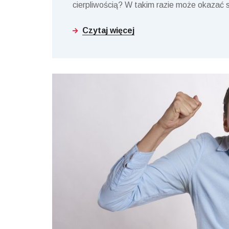
cierpliwością? W takim razie może okazać 
Czytaj więcej