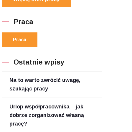
Praca
Praca
Ostatnie wpisy
Na to warto zwrócić uwagę,
szukając pracy
Urlop współpracownika – jak
dobrze zorganizować własną
pracę?