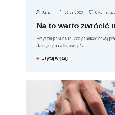
Julian
01/29/2023
0 Komentar
Na to warto zwrócić 
Przyszła pora na to, żeby znaleźć nową pra
dzisiejszym rynku pracy?
…
Czytaj więcej