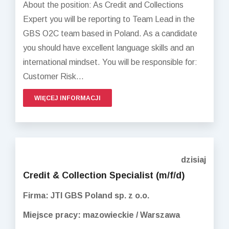
About the position: As Credit and Collections
Expert you will be reporting to Team Lead in the
GBS O2C team based in Poland. As a candidate
you should have excellent language skills and an
international mindset. You will be responsible for:
Customer Risk...
WIĘCEJ INFORMACJI
dzisiaj
Credit & Collection Specialist (m/f/d)
Firma: JTI GBS Poland sp. z o.o.
Miejsce pracy: mazowieckie / Warszawa