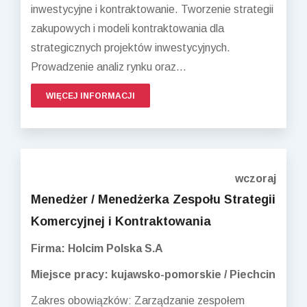
inwestycyjne i kontraktowanie. Tworzenie strategii
zakupowych i modeli kontraktowania dla
strategicznych projektów inwestycyjnych.
Prowadzenie analiz rynku oraz...
WIĘCEJ INFORMACJI
wczoraj
Menedżer / Menedżerka Zespołu Strategii
Komercyjnej i Kontraktowania
Firma: Holcim Polska S.A
Miejsce pracy: kujawsko-pomorskie / Piechcin
Zakres obowiązków: Zarządzanie zespołem