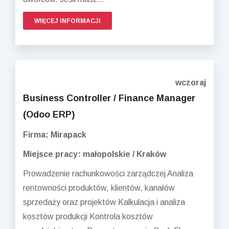
WIĘCEJ INFORMACJI
wczoraj
Business Controller / Finance Manager
(Odoo ERP)
Firma: Mirapack
Miejsce pracy: małopolskie / Kraków
Prowadzenie rachunkowości zarządczej Analiza
rentowności produktów, klientów, kanałów
sprzedaży oraz projektów Kalkulacja i analiza
kosztów produkcji Kontrola kosztów