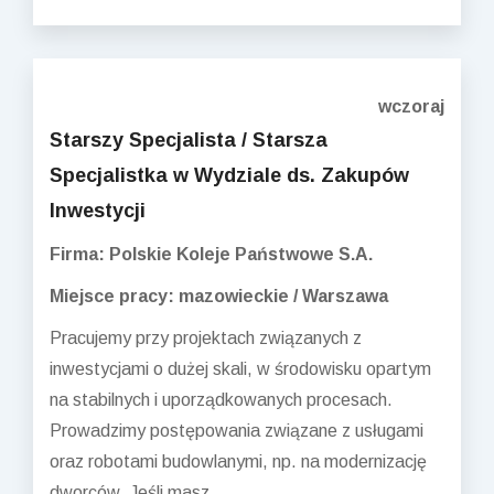
wczoraj
Starszy Specjalista / Starsza
Specjalistka w Wydziale ds. Zakupów
Inwestycji
Firma: Polskie Koleje Państwowe S.A.
Miejsce pracy: mazowieckie / Warszawa
Pracujemy przy projektach związanych z
inwestycjami o dużej skali, w środowisku opartym
na stabilnych i uporządkowanych procesach.
Prowadzimy postępowania związane z usługami
oraz robotami budowlanymi, np. na modernizację
dworców. Jeśli masz...