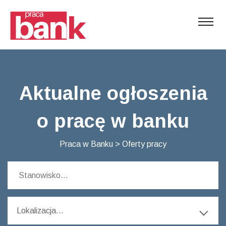
Aktualne ogłoszenia
o pracę w banku
Praca w Banku
>
Oferty pracy
Lokalizacja...