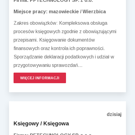
Firma: PFTECHNOLOGY SP. z o.o.
Miejsce pracy: mazowieckie / Wierzbica
Zakres obowiązków: Kompleksowa obsługa
procesów księgowych zgodnie z obowiązującymi
przepisami. Księgowanie dokumentów
finansowych oraz kontrola ich poprawności.
Sporządzanie deklaracji podatkowych i udział w
przygotowywaniu sprawozdań...
WIĘCEJ INFORMACJI
dzisiaj
Księgowy / Księgowa