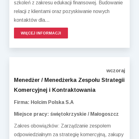
szkoleń z zakresu edukacji finansowej. Budowanie
relacji z klientami oraz pozyskiwanie nowych
kontaktów dla...
WIĘCEJ INFORMACJI
wczoraj
Menedżer / Menedżerka Zespołu Strategii
Komercyjnej i Kontraktowania
Firma: Holcim Polska S.A
Miejsce pracy: świętokrzyskie / Małogoszcz
Zakres obowiązków: Zarządzanie zespołem
odpowiedzialnym za strategię komercyjną, zakupy