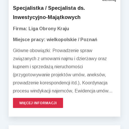
Specjalistka / Specjalista ds.
Inwestycyjno-Majątkowych
Firma: Liga Obrony Kraju
Miejsce pracy: wielkopolskie / Poznań
Główne obowiązki: Prowadzenie spraw
związanych z umowami najmu i dzierżawy oraz
kupnem i sprzedażą nieruchomości
(przygotowywanie projektów umów, aneksów,
prowadzenie korespondencji itd.), Koordynacja
procesu windykacji najemców, Ewidencja umów...
WIĘCEJ INFORMACJI