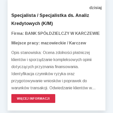
dzisiaj
Specjalista / Specjalistka ds. Analiz
Kredytowych (K/M)
Firma: BANK SPÓŁDZIELCZY W KARCZEWIE
Miejsce pracy: mazowieckie / Karczew
Opis stanowiska: Ocena zdolności płatniczej
klientów i sporządzanie kompleksowych opinii
dotyczących przyznania finansowania.
Identyfikacja czynników ryzyka oraz
przygotowywanie wniosków i poprawek do
warunków transakcji. Odwiedzanie klientów w...
WIĘCEJ INFORMACJI