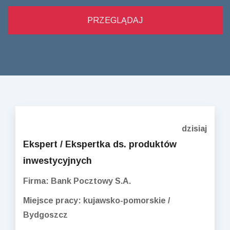
dzisiaj
Ekspert / Ekspertka ds. produktów
inwestycyjnych
Firma: Bank Pocztowy S.A.
Miejsce pracy: kujawsko-pomorskie /
Bydgoszcz