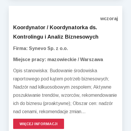
wczoraj
Koordynator / Koordynatorka ds.
Kontrolingu i Analiz Biznesowych
Firma: Synevo Sp. z o.o.
Miejsce pracy: mazowieckie / Warszawa
Opis stanowiska: Budowanie środowiska
raportowego pod kątem potrzeb biznesowych;
Nadzór nad kilkuosobowym zespołem; Aktywne
poszukiwanie trendów, wzorców, rekomendowanie
ich do biznesu (proaktywne); Obszar cen: nadzór
nad cenami, rekomendacje zmian...
WIĘCEJ INFORMACJI