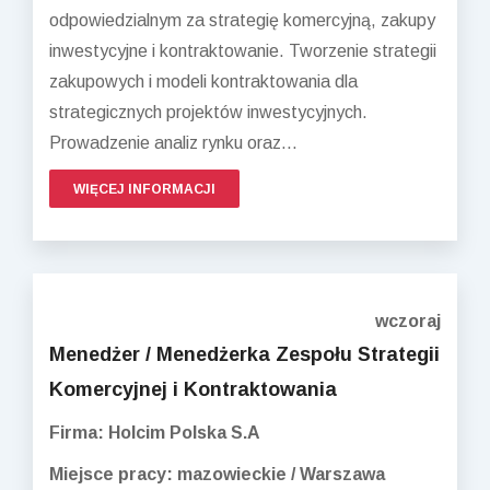
odpowiedzialnym za strategię komercyjną, zakupy
inwestycyjne i kontraktowanie. Tworzenie strategii
zakupowych i modeli kontraktowania dla
strategicznych projektów inwestycyjnych.
Prowadzenie analiz rynku oraz...
WIĘCEJ INFORMACJI
wczoraj
Menedżer / Menedżerka Zespołu Strategii
Komercyjnej i Kontraktowania
Firma: Holcim Polska S.A
Miejsce pracy: mazowieckie / Warszawa