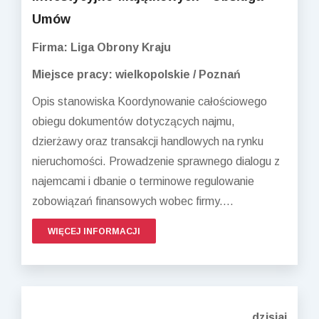
Umów
Firma: Liga Obrony Kraju
Miejsce pracy: wielkopolskie / Poznań
Opis stanowiska Koordynowanie całościowego
obiegu dokumentów dotyczących najmu,
dzierżawy oraz transakcji handlowych na rynku
nieruchomości. Prowadzenie sprawnego dialogu z
najemcami i dbanie o terminowe regulowanie
zobowiązań finansowych wobec firmy....
WIĘCEJ INFORMACJI
dzisiaj