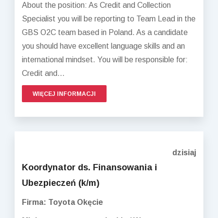
About the position: As Credit and Collection
Specialist you will be reporting to Team Lead in the
GBS O2C team based in Poland. As a candidate
you should have excellent language skills and an
international mindset. You will be responsible for:
Credit and...
WIĘCEJ INFORMACJI
dzisiaj
Koordynator ds. Finansowania i
Ubezpieczeń (k/m)
Firma: Toyota Okęcie