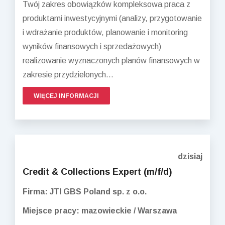
Twój zakres obowiązków kompleksowa praca z
produktami inwestycyjnymi (analizy, przygotowanie
i wdrażanie produktów, planowanie i monitoring
wyników finansowych i sprzedażowych)
realizowanie wyznaczonych planów finansowych w
zakresie przydzielonych...
WIĘCEJ INFORMACJI
dzisiaj
Credit & Collections Expert (m/f/d)
Firma: JTI GBS Poland sp. z o.o.
Miejsce pracy: mazowieckie / Warszawa